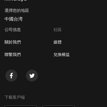
選擇您的地區
中國台湾
公司信息
社區
關於我們
媒體
聯繫我們
兌換權益
下載客戶端