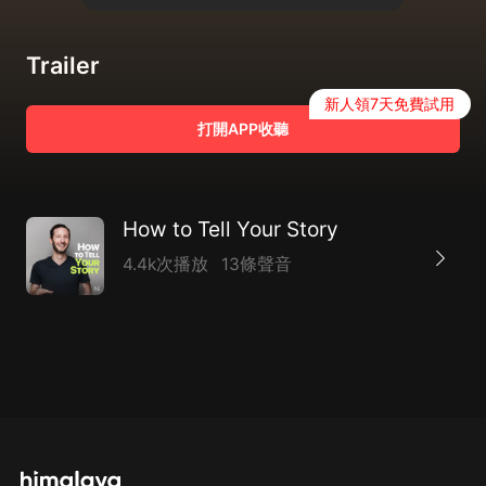
Trailer
新人領7天免費試用
打開APP收聽
How to Tell Your Story
4.4k次播放
13條聲音