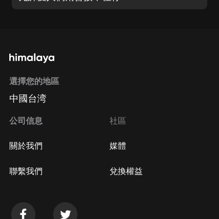
選擇您的地區
中國台湾
公司信息
社區
關於我們
媒體
聯繫我們
兌換權益