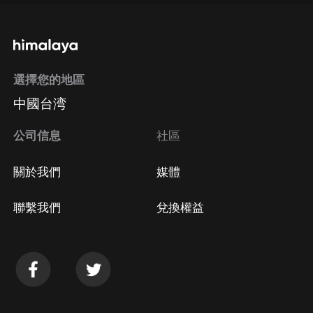
選擇您的地區
中國台湾
公司信息
社區
關於我們
媒體
聯繫我們
兌換權益