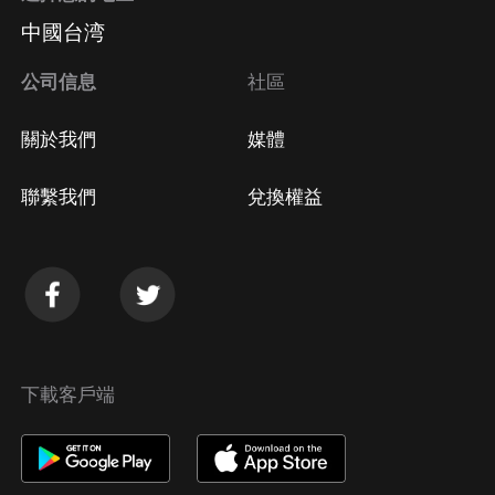
中國台湾
公司信息
社區
關於我們
媒體
聯繫我們
兌換權益
下載客戶端