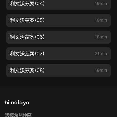
利文沃茲案(04)
19min
利文沃茲案(05)
19min
利文沃茲案(06)
18min
利文沃茲案(07)
21min
利文沃茲案(08)
19min
選擇您的地區