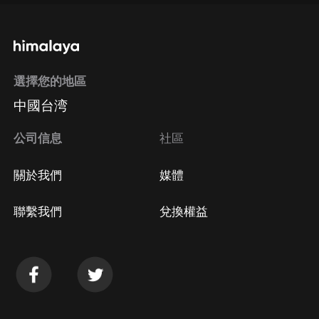
選擇您的地區
中國台湾
公司信息
社區
關於我們
媒體
聯繫我們
兌換權益